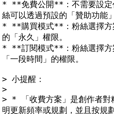
* **免費公開**：不需要
絲可以透過預設的「贊助功能」
* **購買模式**：粉絲選
的「永久」權限。

* **訂閱模式**：粉絲選
「一段時間」的權限。

> 小提醒：

>

> * 「收費方案」是創作者
明更新頻率或規劃，並且按規劃