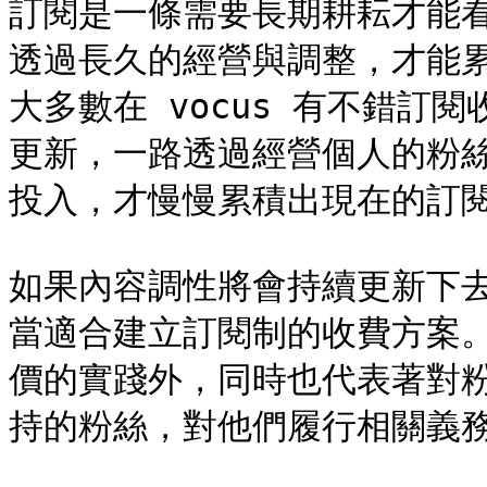
訂閱是一條需要長期耕耘才能
透過長久的經營與調整，才能
大多數在 vocus 有不錯訂
更新，一路透過經營個人的粉
投入，才慢慢累積出現在的訂閱
如果內容調性將會持續更新下
當適合建立訂閱制的收費方案
價的實踐外，同時也代表著對
持的粉絲，對他們履行相關義務