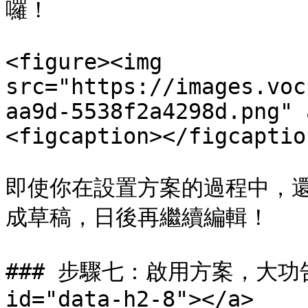
囉！

<figure><img 
src="https://images.voc
aa9d-5538f2a4298d.png" 
<figcaption></figcaptio
即使你在設置方案的過程中，
成草稿，日後再繼續編輯！

### 步驟七：啟用方案，大功告成！ 
id="data-h2-8"></a>
