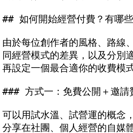
## 如何開始經營付費？有哪些
由於每位創作者的風格、路線
同經營模式的差異，以及分別
再設定一個最合適你的收費模式
### 方式一：免費公開＋邀請贊
可以用試水溫、試營運的概念
分享在社團、個人經營的自媒