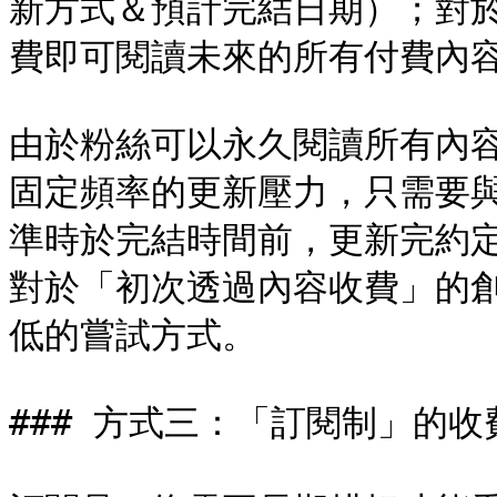
新方式＆預計完結日期）；對
費即可閱讀未來的所有付費內容
由於粉絲可以永久閱讀所有內
固定頻率的更新壓力，只需要
準時於完結時間前，更新完約定
對於「初次透過內容收費」的
低的嘗試方式。

### 方式三：「訂閱制」的收