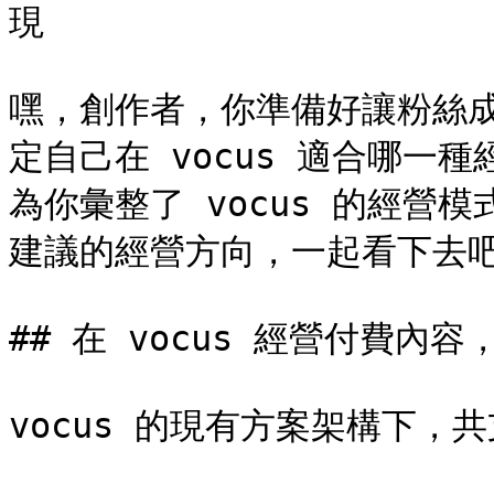
現

嘿，創作者，你準備好讓粉絲
定自己在 vocus 適合哪一
為你彙整了 vocus 的經營
建議的經營方向，一起看下去吧
## 在 vocus 經營付費內容
vocus 的現有方案架構下，共