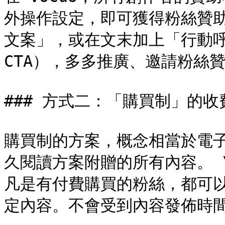
外操作設定，即可獲得粉絲贊
文案」，或在文末加上「行動呼籲（C
CTA），多多推廣、邀請粉絲贊
### 方式二：「購買制」的收
購買制的方案，概念相當於電
久閱讀方案附贈的所有內容。 \
凡是有付費購買的粉絲，都可
定內容。不會受到內容發佈時間