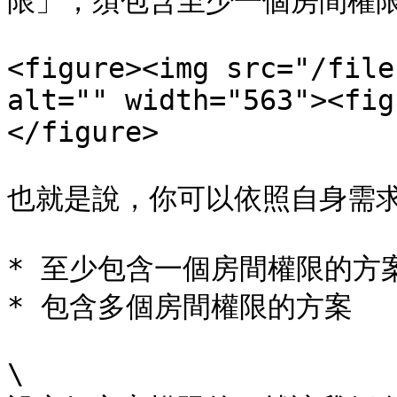
限」，須包含至少一個房間權限
<figure><img src="/file
alt="" width="563"><fig
</figure>

也就是說，你可以依照自身需求
* 至少包含一個房間權限的方案
* 包含多個房間權限的方案

\
